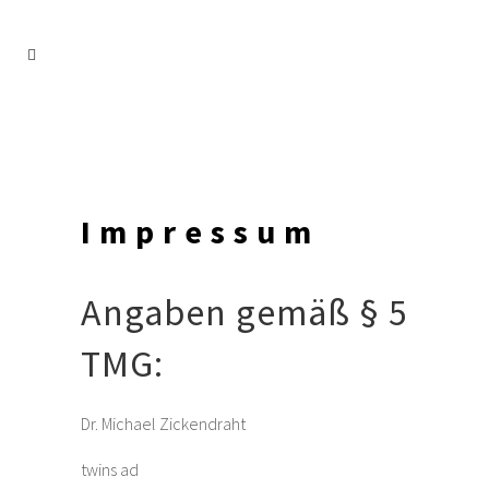
Impressum
Angaben gemäß § 5
TMG:
Dr. Michael Zickendraht
twins ad