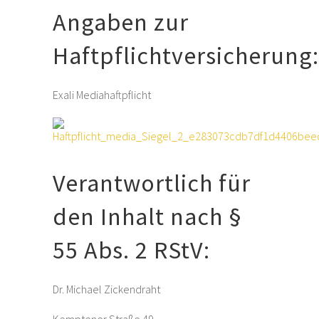
Angaben zur
Haftpflichtversicherung:
Exali Mediahaftpflicht
Verantwortlich für
den Inhalt nach §
55 Abs. 2 RStV:
Dr. Michael Zickendraht