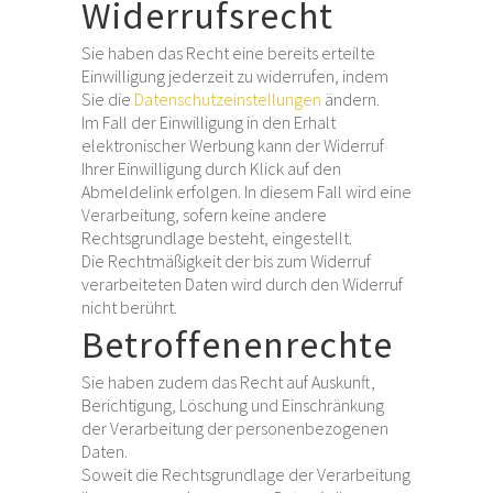
Widerrufsrecht
Sie haben das Recht eine bereits erteilte
Einwilligung jederzeit zu widerrufen, indem
Sie die
Datenschutzeinstellungen
ändern.
Im Fall der Einwilligung in den Erhalt
elektronischer Werbung kann der Widerruf
Ihrer Einwilligung durch Klick auf den
Abmeldelink erfolgen. In diesem Fall wird eine
Verarbeitung, sofern keine andere
Rechtsgrundlage besteht, eingestellt.
Die Rechtmäßigkeit der bis zum Widerruf
verarbeiteten Daten wird durch den Widerruf
nicht berührt.
Betroffenenrechte
Sie haben zudem das Recht auf Auskunft,
Berichtigung, Löschung und Einschränkung
der Verarbeitung der personenbezogenen
Daten.
Soweit die Rechtsgrundlage der Verarbeitung