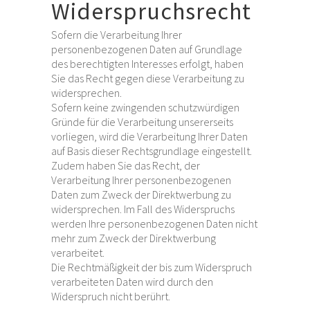
Widerspruchsrecht
Sofern die Verarbeitung Ihrer
personenbezogenen Daten auf Grundlage
des berechtigten Interesses erfolgt, haben
Sie das Recht gegen diese Verarbeitung zu
widersprechen.
Sofern keine zwingenden schutzwürdigen
Gründe für die Verarbeitung unsererseits
vorliegen, wird die Verarbeitung Ihrer Daten
auf Basis dieser Rechtsgrundlage eingestellt.
Zudem haben Sie das Recht, der
Verarbeitung Ihrer personenbezogenen
Daten zum Zweck der Direktwerbung zu
widersprechen. Im Fall des Widerspruchs
werden Ihre personenbezogenen Daten nicht
mehr zum Zweck der Direktwerbung
verarbeitet.
Die Rechtmäßigkeit der bis zum Widerspruch
verarbeiteten Daten wird durch den
Widerspruch nicht berührt.